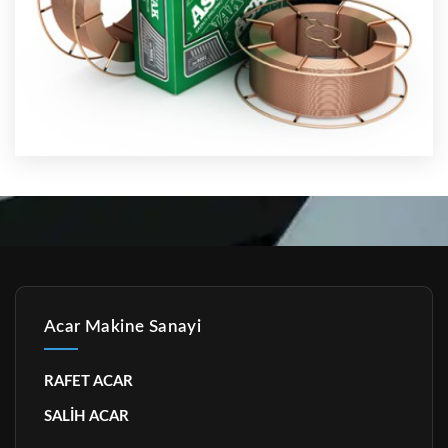
Acar Makine Sanayi
RAFET ACAR
SALİH ACAR