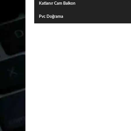
Katlanır Cam Balkon
Pvc Doğrama