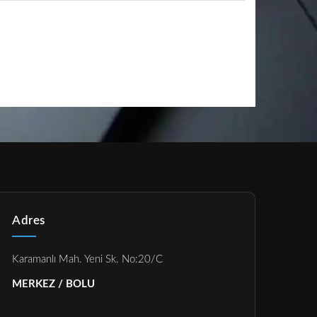
Adres
Karamanlı Mah. Yeni Sk. No:20/C
MERKEZ / BOLU