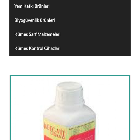
Yem Katkı ürünleri
Biyogüvenlik ürünleri
Kümes Sarf Malzemeleri
Kümes Kontrol Cihazları