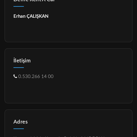
Erhan ÇALIŞKAN
İletişim
0.530.266 14 00
Adres