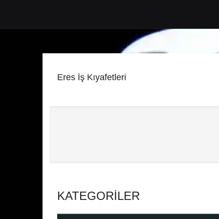
Eres İş Kıyafetleri
KATEGORILER