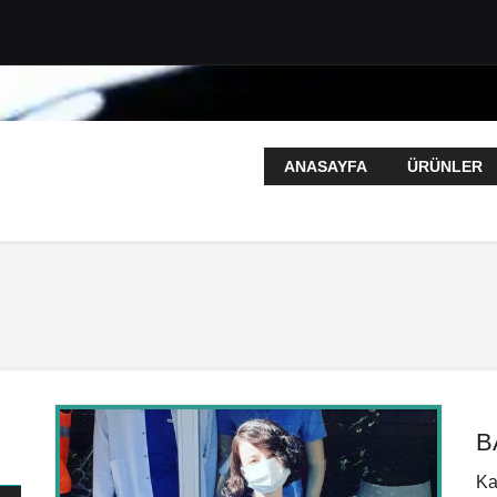
ANASAYFA
ÜRÜNLER
B
Ka