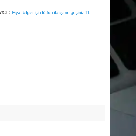
yatı :
Fiyat bilgisi için lütfen iletişime geçiniz TL