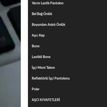
Yarım Lastik Pantolon
Bel Bağ Önlük
Boyundan Askılı Önlük
Aşcı Kep
Bone
Lastikli Bone
İşçi Mont Takım
Reflektörlü İşçi Pantolonu
Polar
AŞCI KIYAFETLERİ