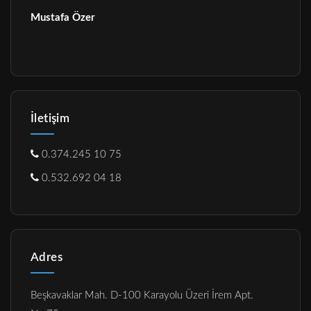
Mustafa Özer
İletişim
0.374.245 10 75
0.532.692 04 18
Adres
Beşkavaklar Mah. D-100 Karayolu Üzeri İrem Apt.