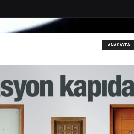
ANASAYFA