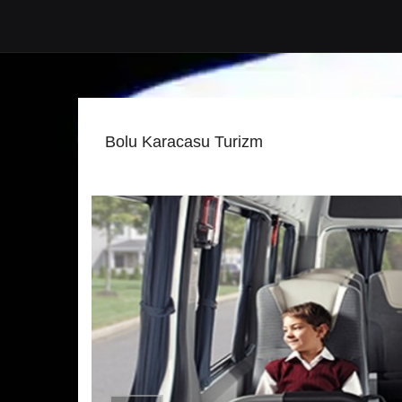
Bolu Karacasu Turizm