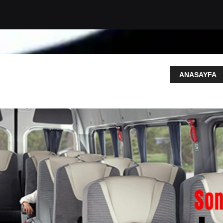
ANASAYFA