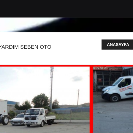
ANASAYFA
 YARDIM SEBEN OTO