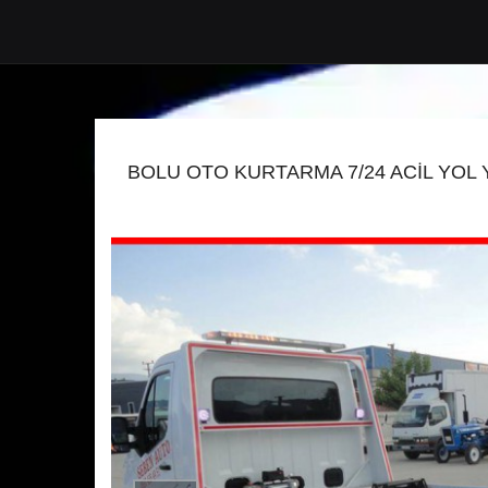
BOLU OTO KURTARMA 7/24 ACİL YOL