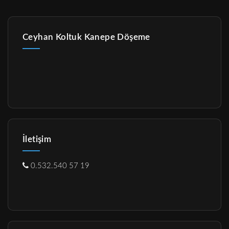
Ceyhan Koltuk Kanepe Döşeme
İletişim
0.532.540 57 19