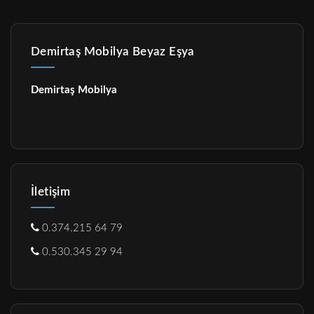
Demirtaş Mobilya Beyaz Eşya
Demirtaş Mobilya
İletişim
0.374.215 64 79
0.530.345 29 94