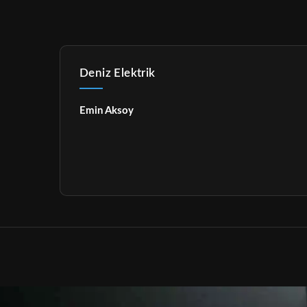
Deniz Elektrik
Emin Aksoy