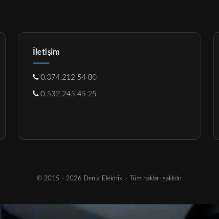
İletişim
0.374.212 54 00
0.532.245 45 25
© 2015 - 2026 Deniz Elektrik – Tüm hakları saklıdır.