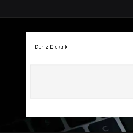
Deniz Elektrik