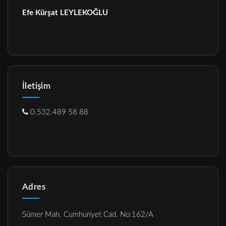
Efe Kürşat LEYLEKOĞLU
İletişim
0.532.489 58 88
Adres
Sümer Mah. Cumhuriyet Cad. No:162/A