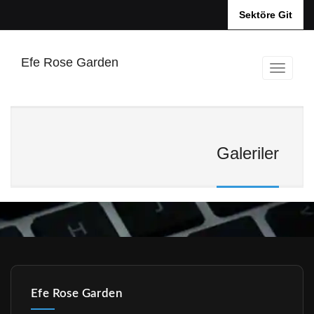
Sektöre Git
Efe Rose Garden
Galeriler
Efe Rose Garden