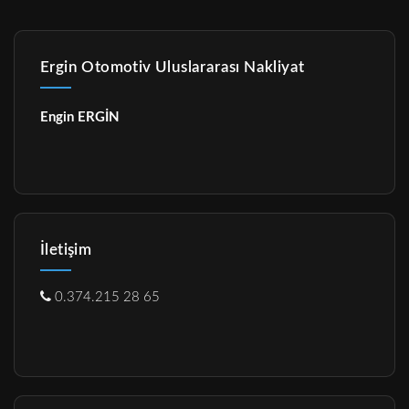
Ergin Otomotiv Uluslararası Nakliyat
Engin ERGİN
İletişim
0.374.215 28 65