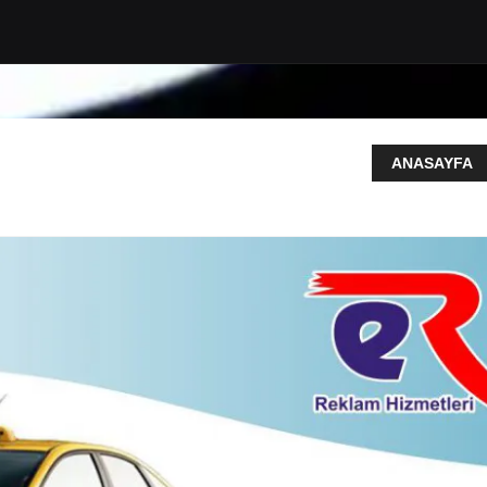
ANASAYFA