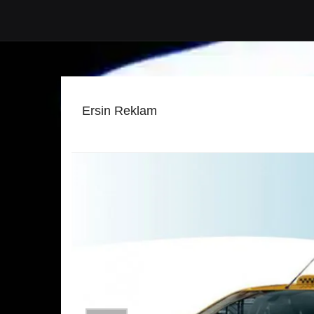
Ersin Reklam