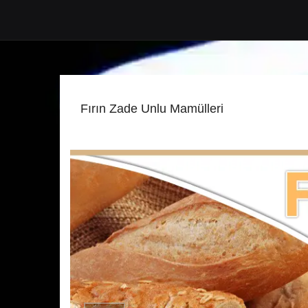
Fırın Zade Unlu Mamülleri