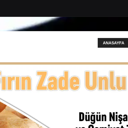
ANASAYFA