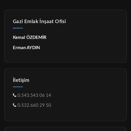
Gazi Emlak İnşaat Ofisi
Kemal ÖZDEMİR
Erman AYDIN
İletişim
0.543.543 06 14
0.532.660 29 50