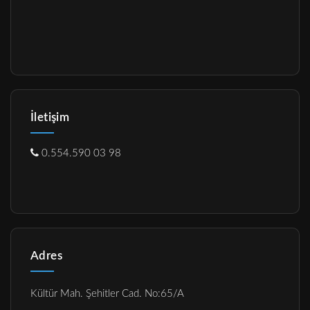
İletişim
0.554.590 03 98
Adres
Kültür Mah. Şehitler Cad. No:65/A