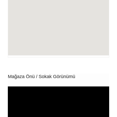
Mağaza Önü / Sokak Görünümü