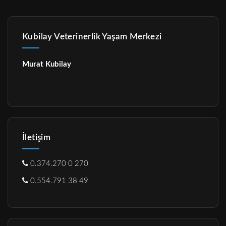
Kubilay Veterinerlik Yaşam Merkezi
Murat Kubilay
İletişim
0.374.270 0 270
0.554.791 38 49