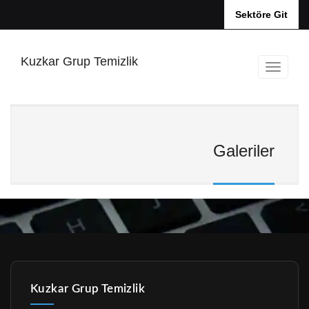
Sektöre Git
Kuzkar Grup Temizlik
Galeriler
Kuzkar Grup Temizlik