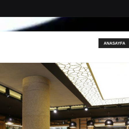
ANASAYFA