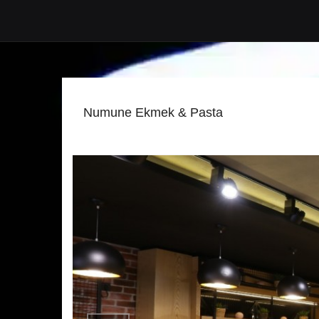
Numune Ekmek & Pasta