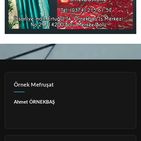
Örnek Mefruşat
Ahmet ÖRNEKBAŞ