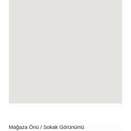
Mağaza Önü / Sokak Görünümü