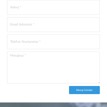
Mesaj Gönder