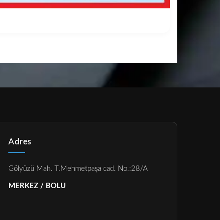
Adres
Gölyüzü Mah. T.Mehmetpaşa cad. No.:28/A
MERKEZ / BOLU