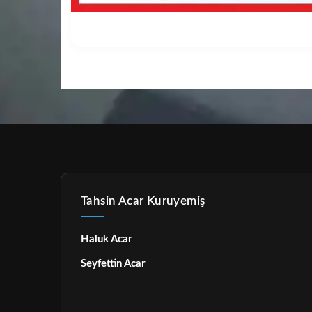
Tahsin Acar Kuruyemiş
Haluk Acar
Seyfettin Acar