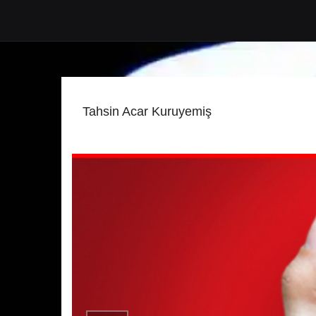
Tahsin Acar Kuruyemiş