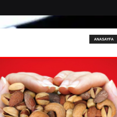
ANASAYFA