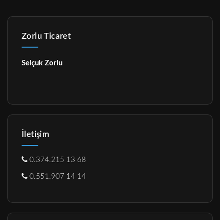
Zorlu Ticaret
Selçuk Zorlu
İletişim
0.374.215 13 68
0.551.907 14 14