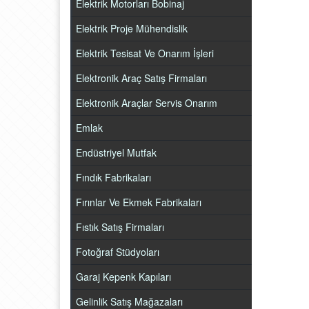
Elektrik Motorları Bobinaj
Elektrik Proje Mühendislik
Elektrik Tesisat Ve Onarım İşleri
Elektronik Araç Satış Firmaları
Elektronik Araçlar Servis Onarım
Emlak
Endüstriyel Mutfak
Fındık Fabrikaları
Fırınlar Ve Ekmek Fabrikaları
Fıstık Satış Firmaları
Fotoğraf Stüdyoları
Garaj Kepenk Kapıları
Gelinlik Satış Mağazaları