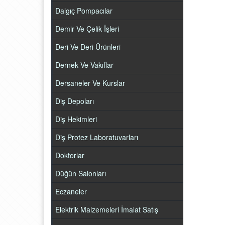
Dalgıç Pompacılar
Demir Ve Çelik İşleri
Deri Ve Deri Ürünleri
Dernek Ve Vakıflar
Dersaneler Ve Kurslar
Diş Depoları
Diş Hekimleri
Diş Protez Laboratuvarları
Doktorlar
Düğün Salonları
Eczaneler
Elektrik Malzemeleri İmalat Satış