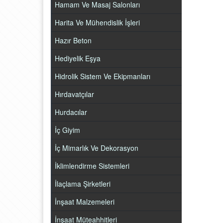
Hamam Ve Masaj Salonları
Harita Ve Mühendislik İşleri
Hazır Beton
Hediyelik Eşya
Hidrolik Sistem Ve Ekipmanları
Hırdavatçılar
Hurdacılar
İç Giyim
İç Mimarlık Ve Dekorasyon
İklimlendirme Sistemleri
İlaçlama Şirketleri
İnşaat Malzemeleri
İnşaat Müteahhitleri