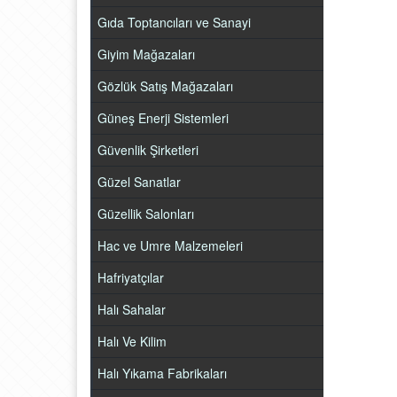
Gıda Toptancıları ve Sanayi
Giyim Mağazaları
Gözlük Satış Mağazaları
Güneş Enerji Sistemleri
Güvenlik Şirketleri
Güzel Sanatlar
Güzellik Salonları
Hac ve Umre Malzemeleri
Hafriyatçılar
Halı Sahalar
Halı Ve Kilim
Halı Yıkama Fabrikaları