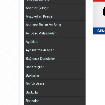
Anahtar Çilingir
Anaokulları Kreşler
Asansör Bakım Ve Satış
Av Balık Malzemeleri
Ayakkabı
Aydınlatma Araçları
Bağımsız Denetciler
Baharatçılar
Bakkallar
Bal Ve Arıcılık
Balıkçılar
Bankalar