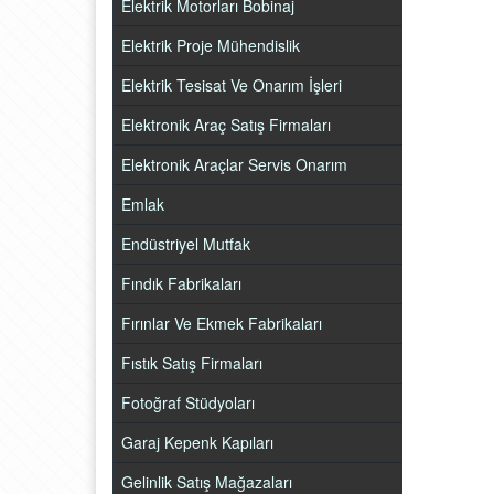
Elektrik Motorları Bobinaj
Elektrik Proje Mühendislik
Elektrik Tesisat Ve Onarım İşleri
Elektronik Araç Satış Firmaları
Elektronik Araçlar Servis Onarım
Emlak
Endüstriyel Mutfak
Fındık Fabrikaları
Fırınlar Ve Ekmek Fabrikaları
Fıstık Satış Firmaları
Fotoğraf Stüdyoları
Garaj Kepenk Kapıları
Gelinlik Satış Mağazaları