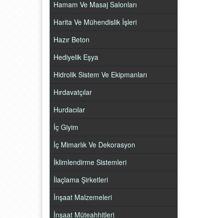
Hamam Ve Masaj Salonları
Harita Ve Mühendislik İşleri
Hazır Beton
Hediyelik Eşya
Hidrolik Sistem Ve Ekipmanları
Hırdavatçılar
Hurdacılar
İç Giyim
İç Mimarlık Ve Dekorasyon
İklimlendirme Sistemleri
İlaçlama Şirketleri
İnşaat Malzemeleri
İnşaat Müteahhitleri