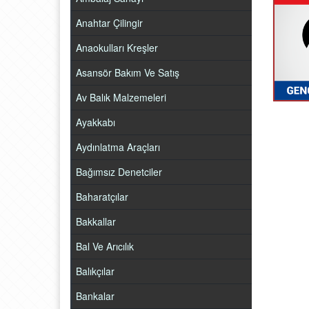
Anahtar Çilingir
Anaokulları Kreşler
Asansör Bakım Ve Satış
Av Balık Malzemeleri
Ayakkabı
Aydınlatma Araçları
Bağımsız Denetciler
Baharatçılar
Bakkallar
Bal Ve Arıcılık
Balıkçılar
Bankalar