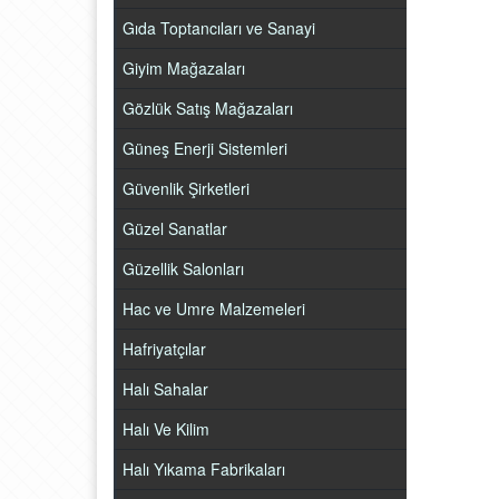
Gıda Toptancıları ve Sanayi
Giyim Mağazaları
Gözlük Satış Mağazaları
Güneş Enerji Sistemleri
Güvenlik Şirketleri
Güzel Sanatlar
Güzellik Salonları
Hac ve Umre Malzemeleri
Hafriyatçılar
Halı Sahalar
Halı Ve Kilim
Halı Yıkama Fabrikaları