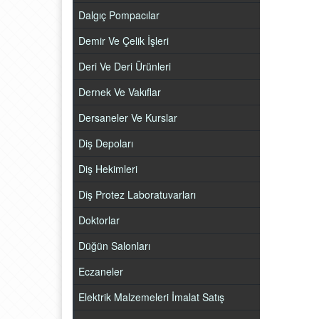
Dalgıç Pompacılar
Demir Ve Çelik İşleri
Deri Ve Deri Ürünleri
Dernek Ve Vakıflar
Dersaneler Ve Kurslar
Diş Depoları
Diş Hekimleri
Diş Protez Laboratuvarları
Doktorlar
Düğün Salonları
Eczaneler
Elektrik Malzemeleri İmalat Satış