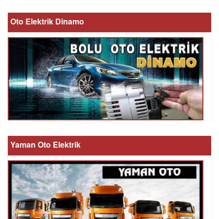
Oto Elektrik Dinamo
Yaman Oto Elektrik