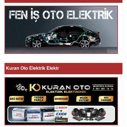
Kuran Oto Elektrik Elektr