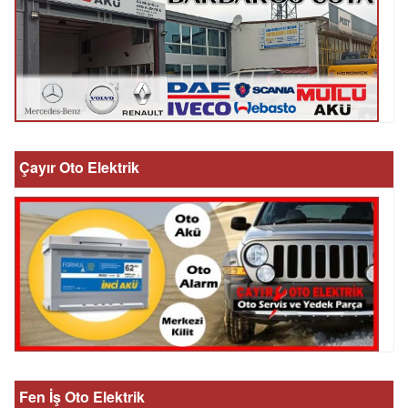
Çayır Oto Elektrik
Fen İş Oto Elektrik