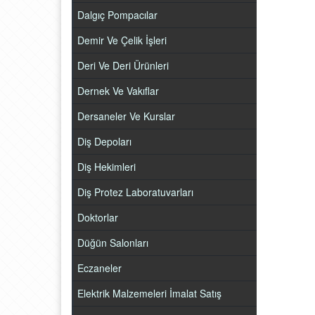
Dalgıç Pompacılar
Demir Ve Çelik İşleri
Deri Ve Deri Ürünleri
Dernek Ve Vakıflar
Dersaneler Ve Kurslar
Diş Depoları
Diş Hekimleri
Diş Protez Laboratuvarları
Doktorlar
Düğün Salonları
Eczaneler
Elektrik Malzemeleri İmalat Satış