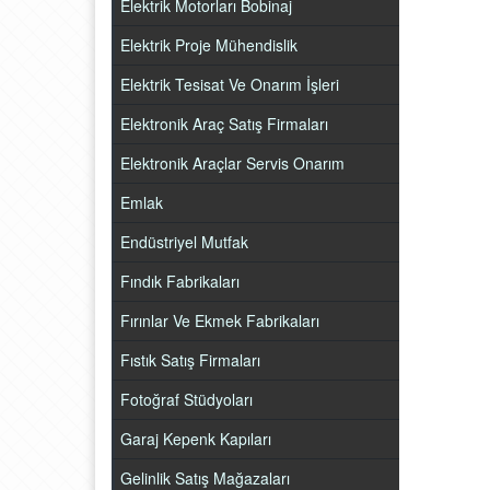
Elektrik Motorları Bobinaj
Elektrik Proje Mühendislik
Elektrik Tesisat Ve Onarım İşleri
Elektronik Araç Satış Firmaları
Elektronik Araçlar Servis Onarım
Emlak
Endüstriyel Mutfak
Fındık Fabrikaları
Fırınlar Ve Ekmek Fabrikaları
Fıstık Satış Firmaları
Fotoğraf Stüdyoları
Garaj Kepenk Kapıları
Gelinlik Satış Mağazaları