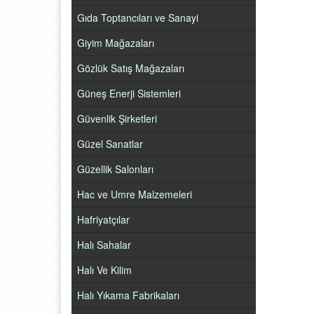
Gıda Toptancıları ve Sanayi
Giyim Mağazaları
Gözlük Satış Mağazaları
Güneş Enerji Sistemleri
Güvenlik Şirketleri
Güzel Sanatlar
Güzellik Salonları
Hac ve Umre Malzemeleri
Hafriyatçılar
Halı Sahalar
Halı Ve Kilim
Halı Yıkama Fabrikaları