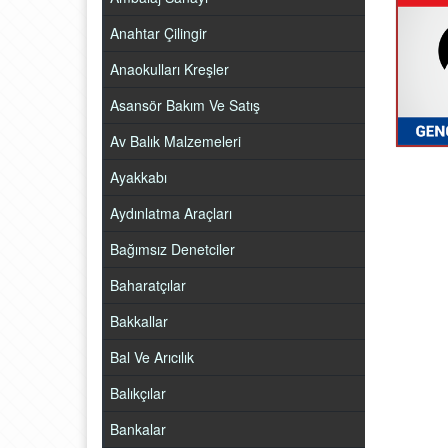
Anahtar Çilingir
Anaokulları Kreşler
Asansör Bakım Ve Satış
Av Balık Malzemeleri
Ayakkabı
Aydınlatma Araçları
Bağımsız Denetciler
Baharatçılar
Bakkallar
Bal Ve Arıcılık
Balıkçılar
Bankalar