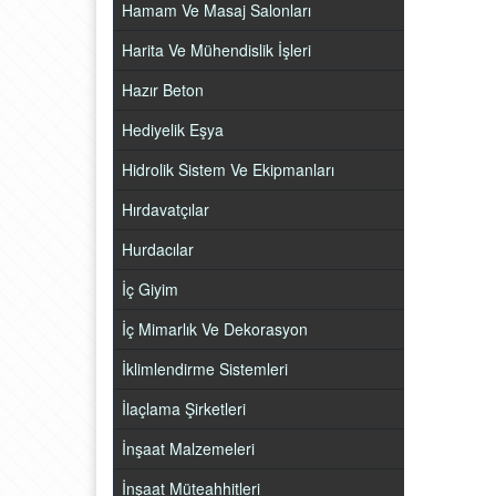
Hamam Ve Masaj Salonları
Harita Ve Mühendislik İşleri
Hazır Beton
Hediyelik Eşya
Hidrolik Sistem Ve Ekipmanları
Hırdavatçılar
Hurdacılar
İç Giyim
İç Mimarlık Ve Dekorasyon
İklimlendirme Sistemleri
İlaçlama Şirketleri
İnşaat Malzemeleri
İnşaat Müteahhitleri