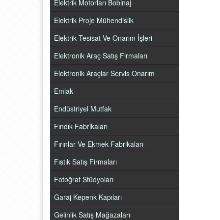
Elektrik Motorları Bobinaj
Elektrik Proje Mühendislik
Elektrik Tesisat Ve Onarım İşleri
Elektronik Araç Satış Firmaları
Elektronik Araçlar Servis Onarım
Emlak
Endüstriyel Mutfak
Fındık Fabrikaları
Fırınlar Ve Ekmek Fabrikaları
Fıstık Satış Firmaları
Fotoğraf Stüdyoları
Garaj Kepenk Kapıları
Gelinlik Satış Mağazaları