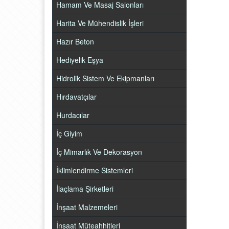
Hamam Ve Masaj Salonları
Harita Ve Mühendislik İşleri
Hazır Beton
Hediyelik Eşya
Hidrolik Sistem Ve Ekipmanları
Hırdavatçılar
Hurdacılar
İç Giyim
İç Mimarlık Ve Dekorasyon
İklimlendirme Sistemleri
İlaçlama Şirketleri
İnşaat Malzemeleri
İnşaat Müteahhitleri