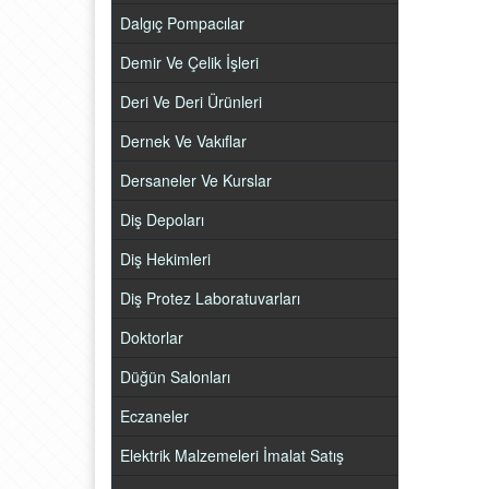
Dalgıç Pompacılar
Demir Ve Çelik İşleri
Deri Ve Deri Ürünleri
Dernek Ve Vakıflar
Dersaneler Ve Kurslar
Diş Depoları
Diş Hekimleri
Diş Protez Laboratuvarları
Doktorlar
Düğün Salonları
Eczaneler
Elektrik Malzemeleri İmalat Satış