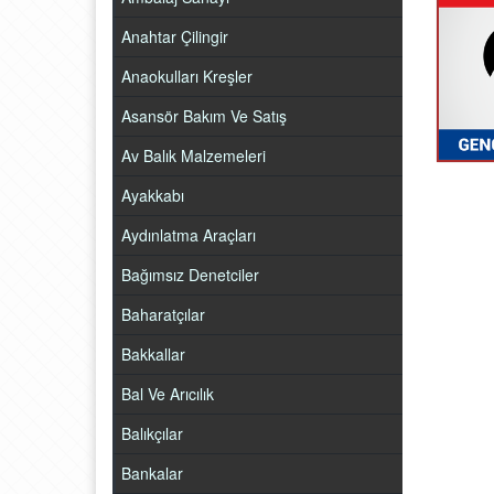
Anahtar Çilingir
Anaokulları Kreşler
Asansör Bakım Ve Satış
Av Balık Malzemeleri
Ayakkabı
Aydınlatma Araçları
Bağımsız Denetciler
Baharatçılar
Bakkallar
Bal Ve Arıcılık
Balıkçılar
Bankalar