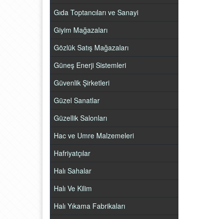
Gıda Toptancıları ve Sanayi
Giyim Mağazaları
Gözlük Satış Mağazaları
Güneş Enerji Sistemleri
Güvenlik Şirketleri
Güzel Sanatlar
Güzellik Salonları
Hac ve Umre Malzemeleri
Hafriyatçılar
Halı Sahalar
Halı Ve Kilim
Halı Yıkama Fabrikaları