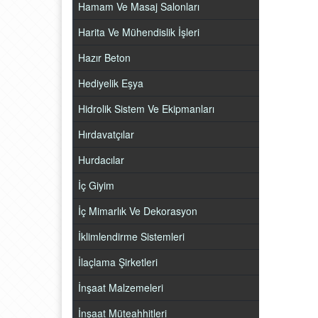
Hamam Ve Masaj Salonları
Harita Ve Mühendislik İşleri
Hazır Beton
Hediyelik Eşya
Hidrolik Sistem Ve Ekipmanları
Hırdavatçılar
Hurdacılar
İç Giyim
İç Mimarlık Ve Dekorasyon
İklimlendirme Sistemleri
İlaçlama Şirketleri
İnşaat Malzemeleri
İnşaat Müteahhitleri