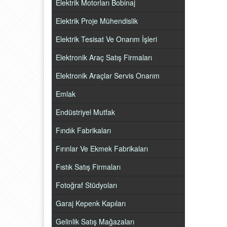
Elektrik Motorları Bobinaj
Elektrik Proje Mühendislik
Elektrik Tesisat Ve Onarım İşleri
Elektronik Araç Satış Firmaları
Elektronik Araçlar Servis Onarım
Emlak
Endüstriyel Mutfak
Fındık Fabrikaları
Fırınlar Ve Ekmek Fabrikaları
Fıstık Satış Firmaları
Fotoğraf Stüdyoları
Garaj Kepenk Kapıları
Gelinlik Satış Mağazaları