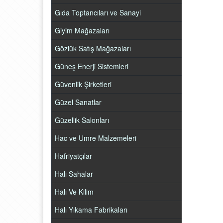
Gıda Toptancıları ve Sanayi
Giyim Mağazaları
Gözlük Satış Mağazaları
Güneş Enerji Sistemleri
Güvenlik Şirketleri
Güzel Sanatlar
Güzellik Salonları
Hac ve Umre Malzemeleri
Hafriyatçılar
Halı Sahalar
Halı Ve Kilim
Halı Yıkama Fabrikaları