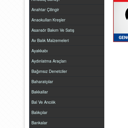
Anahtar Çilingir
Anaokulları Kreşler
Asansör Bakım Ve Satış
Av Balık Malzemeleri
Ayakkabı
Aydınlatma Araçları
Bağımsız Denetciler
Baharatçılar
Bakkallar
Bal Ve Arıcılık
Balıkçılar
Bankalar