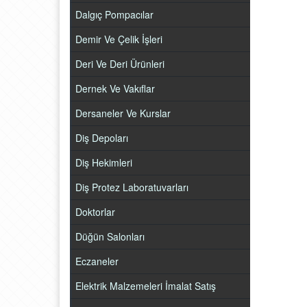
Dalgıç Pompacılar
Demir Ve Çelik İşleri
Deri Ve Deri Ürünleri
Dernek Ve Vakıflar
Dersaneler Ve Kurslar
Diş Depoları
Diş Hekimleri
Diş Protez Laboratuvarları
Doktorlar
Düğün Salonları
Eczaneler
Elektrik Malzemeleri İmalat Satış