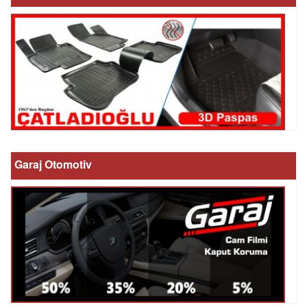
Garaj Otomotiv