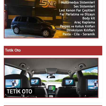
Tetik Oto